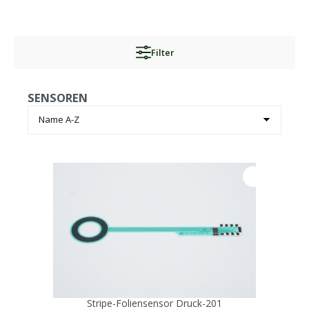
Filter
SENSOREN
Stripe-Foliensensor Druck-201