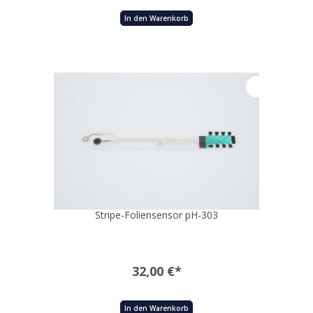
In den Warenkorb
Stripe-Foliensensor pH-303
32,00 €*
In den Warenkorb