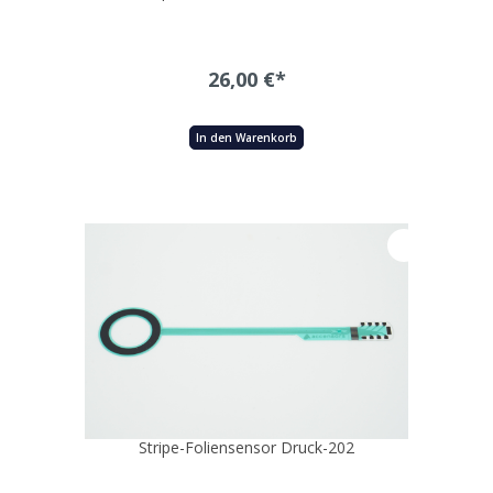
26,00 €*
In den Warenkorb
Stripe-Foliensensor Druck-202