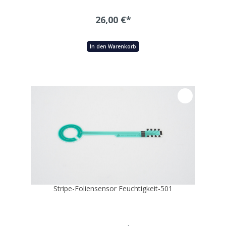
26,00 €*
In den Warenkorb
Stripe-Foliensensor Feuchtigkeit-501