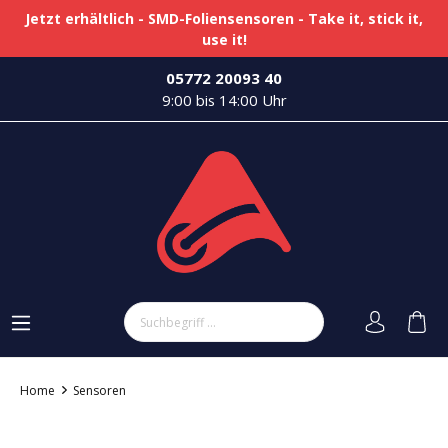
Jetzt erhältlich - SMD-Foliensensoren - Take it, stick it,
use it!
05772 20093 40
9:00 bis 14:00 Uhr
Home
Sensoren