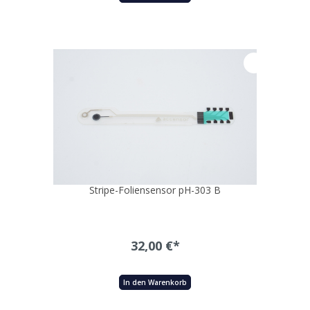
Stripe-Foliensensor pH-303 B
32,00 €*
In den Warenkorb