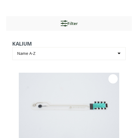
Filter
KALIUM