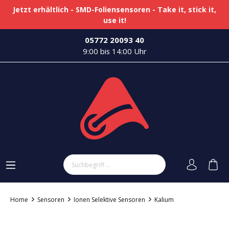
Jetzt erhältlich - SMD-Foliensensoren - Take it, stick it,
use it!
05772 20093 40
9:00 bis 14:00 Uhr
Home
Sensoren
Ionen Selektive Sensoren
Kalium