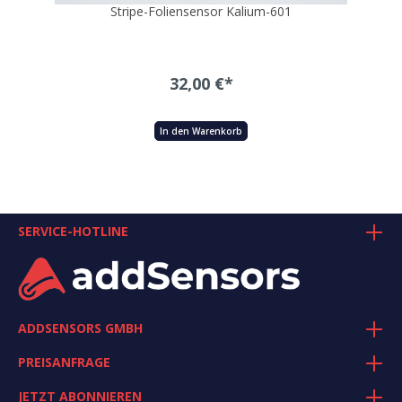
Stripe-Foliensensor Kalium-601
32,00 €*
In den Warenkorb
SERVICE-HOTLINE
ADDSENSORS GMBH
PREISANFRAGE
JETZT ABONNIEREN